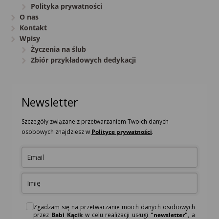
Polityka prywatności
O nas
Kontakt
Wpisy
Życzenia na ślub
Zbiór przykładowych dedykacji
Newsletter
Szczegóły związane z przetwarzaniem Twoich danych
osobowych znajdziesz w
Polityce prywatności
.
Zgadzam się na przetwarzanie moich danych osobowych
przez
Babi Kącik
w celu realizacji usługi
"newsletter"
, a