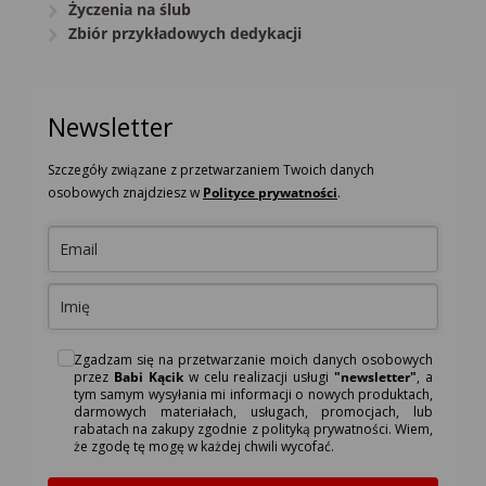
Życzenia na ślub
Zbiór przykładowych dedykacji
Newsletter
Szczegóły związane z przetwarzaniem Twoich danych
osobowych znajdziesz w
Polityce prywatności
.
Zgadzam się na przetwarzanie moich danych osobowych
przez
Babi Kącik
w celu realizacji usługi
"newsletter"
, a
tym samym wysyłania mi informacji o nowych produktach,
darmowych materiałach, usługach, promocjach, lub
rabatach na zakupy zgodnie z polityką prywatności. Wiem,
że zgodę tę mogę w każdej chwili wycofać.