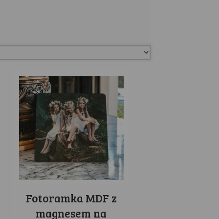
Fotoramka MDF z
magnesem na