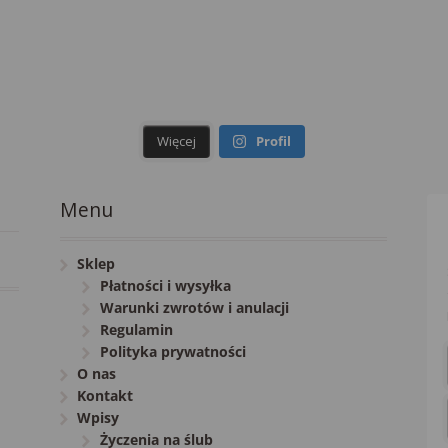
Więcej
Profil
Menu
Sklep
Płatności i wysyłka
Warunki zwrotów i anulacji
Regulamin
Polityka prywatności
O nas
Kontakt
Wpisy
Życzenia na ślub