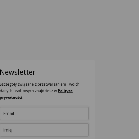
Newsletter
Szczegóły związane z przetwarzaniem Twoich
danych osobowych znajdziesz w
Polityce
prywatności
.