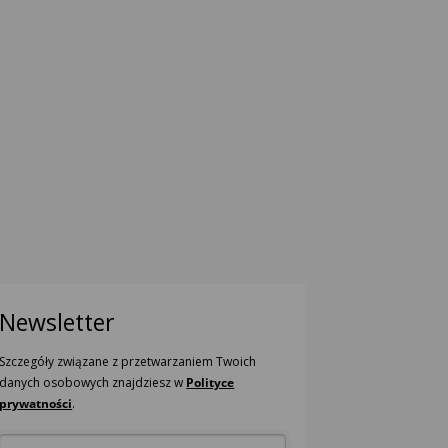
Newsletter
Szczegóły związane z przetwarzaniem Twoich
danych osobowych znajdziesz w
Polityce
prywatności
.