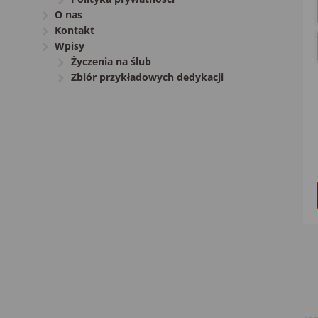
O nas
Kontakt
Wpisy
Życzenia na ślub
Zbiór przykładowych dedykacji