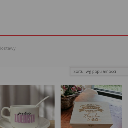
dostawy