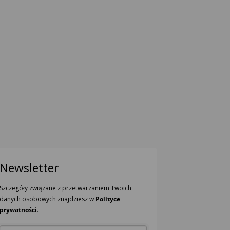
Newsletter
Szczegóły związane z przetwarzaniem Twoich
danych osobowych znajdziesz w
Polityce
prywatności
.