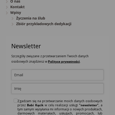
O nas
Kontakt
Wpisy
Życzenia na ślub
Zbiór przykładowych dedykacji
Newsletter
Szczegóły związane z przetwarzaniem Twoich danych
osobowych znajdziesz w
Polityce prywatności
.
Zgadzam się na przetwarzanie moich danych osobowych
przez
Babi Kącik
w celu realizacji usługi
"newsletter"
, a
tym samym wysyłania mi informacji o nowych produktach,
darmowych materiałach, usługach, promocjach, lub