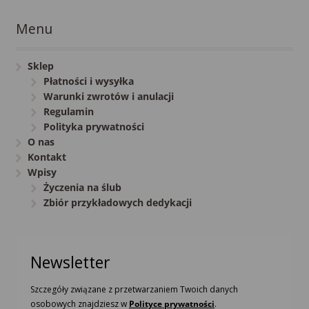
Menu
Sklep
Płatności i wysyłka
Warunki zwrotów i anulacji
Regulamin
Polityka prywatności
O nas
Kontakt
Wpisy
Życzenia na ślub
Zbiór przykładowych dedykacji
Newsletter
Szczegóły związane z przetwarzaniem Twoich danych
osobowych znajdziesz w
Polityce prywatności
.