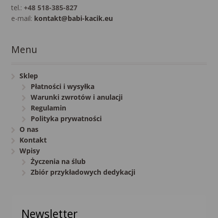
tel.:
+48 518-385-827
e-mail:
kontakt@babi-kacik.eu
Menu
Sklep
Płatności i wysyłka
Warunki zwrotów i anulacji
Regulamin
Polityka prywatności
O nas
Kontakt
Wpisy
Życzenia na ślub
Zbiór przykładowych dedykacji
Newsletter