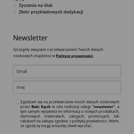
Życzenia na ślub
Zbiór przykładowych dedykacji
Newsletter
Szczegóły związane z przetwarzaniem Twoich danych
osobowych znajdziesz w
Polityce prywatności
.
Zgadzam się na przetwarzanie moich danych osobowych
przez
Babi Kącik
w celu realizacji usługi
"newsletter"
, a
tym samym wysyłania mi informacji o nowych produktach,
darmowych materiałach, usługach, promocjach, lub
rabatach na zakupy zgodnie z polityką prywatności. Wiem,
że zgodę tę mogę w każdej chwili wycofać.