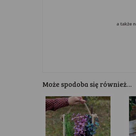
a także n
Może spodoba się również…