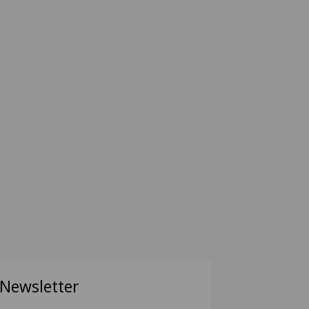
Newsletter