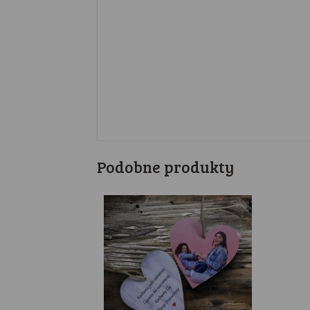
Podobne produkty