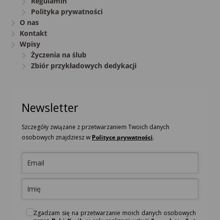
Regulamin
Polityka prywatności
O nas
Kontakt
Wpisy
Życzenia na ślub
Zbiór przykładowych dedykacji
Newsletter
Szczegóły związane z przetwarzaniem Twoich danych
osobowych znajdziesz w
Polityce prywatności
.
Zgadzam się na przetwarzanie moich danych osobowych