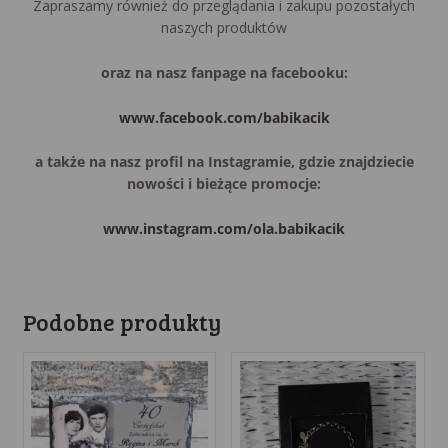
Zapraszamy również do przeglądania i zakupu pozostałych
naszych produktów
oraz na nasz fanpage na facebooku:
www.facebook.com/babikacik
a także na nasz profil na Instagramie, gdzie znajdziecie
nowości i bieżące promocje:
www.instagram.com/ola.babikacik
Podobne produkty