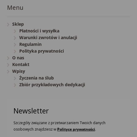
Menu
Sklep
Płatności i wysyłka
Warunki zwrotów i anulacji
Regulamin
Polityka prywatności
O nas
Kontakt
Wpisy
Życzenia na ślub
Zbiór przykładowych dedykacji
Newsletter
Szczegóły związane z przetwarzaniem Twoich danych
osobowych znajdziesz w
Polityce prywatności
.