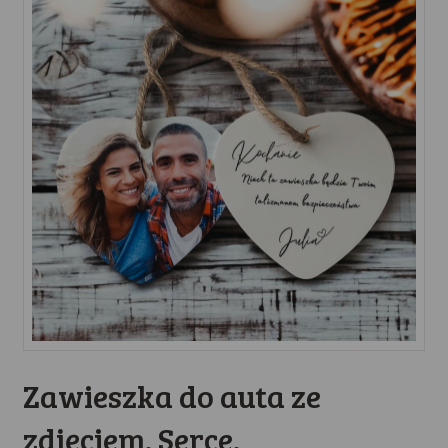
Zawieszka do auta ze
zdjęciem. Serce.