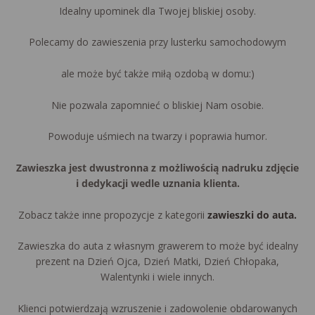
Idealny upominek dla Twojej bliskiej osoby.
Polecamy do zawieszenia przy lusterku samochodowym
ale może być także miłą ozdobą w domu:)
Nie pozwala zapomnieć o bliskiej Nam osobie.
Powoduje uśmiech na twarzy i poprawia humor.
Zawieszka jest dwustronna z możliwością nadruku zdjęcie
i dedykacji wedle uznania klienta.
Zobacz także inne propozycje z kategorii
zawieszki do auta.
Zawieszka do auta z własnym grawerem to może być idealny
prezent na Dzień Ojca, Dzień Matki, Dzień Chłopaka,
Walentynki i wiele innych.
Klienci potwierdzają wzruszenie i zadowolenie obdarowanych