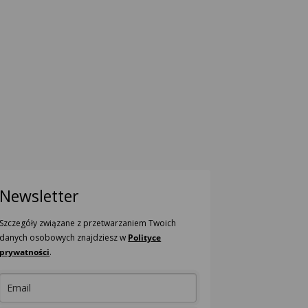
Newsletter
Szczegóły związane z przetwarzaniem Twoich
danych osobowych znajdziesz w
Polityce
prywatności
.