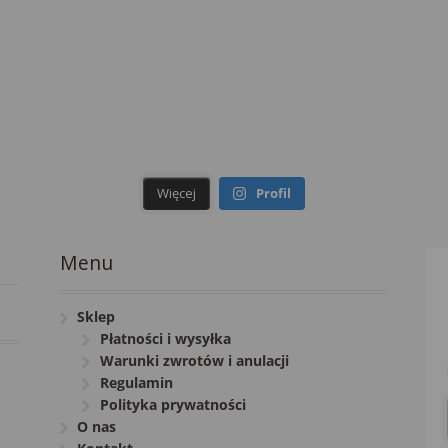
Więcej
Profil
Menu
Sklep
Płatności i wysyłka
Warunki zwrotów i anulacji
Regulamin
Polityka prywatności
O nas