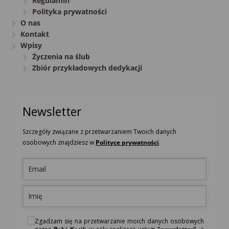
Regulamin
Polityka prywatności
O nas
Kontakt
Wpisy
Życzenia na ślub
Zbiór przykładowych dedykacji
Newsletter
Szczegóły związane z przetwarzaniem Twoich danych
osobowych znajdziesz w
Polityce prywatności
.
Zgadzam się na przetwarzanie moich danych osobowych