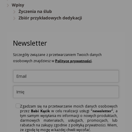
Wpisy
Życzenia na ślub
Zbiór przykładowych dedykacji
Newsletter
Szczegóły związane z przetwarzaniem Twoich danych
osobowych znajdziesz w
Polityce prywatności
.
Zgadzam się na przetwarzanie moich danych osobowych
przez
Babi Kącik
w celu realizacji usługi
"newsletter"
, a
tym samym wysyłania mi informacji o nowych produktach,
darmowych materiałach, usługach, promocjach, lub
rabatach na zakupy zgodnie z polityką prywatności. Wiem,
że zgodę tę mogę w każdej chwili wycofać.